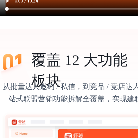
覆盖 12 大功能
板块
从批量达人邀约 / 私信，到竞品 / 竞店
站式联盟营销功能拆解全覆盖，实现建