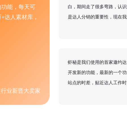
的功能，每天可
白，期间走了很多弯路，认识了
万+达人素材库，
是达人分销的重要性，现在我
伴。
虾秘是我们使用的首家邀约达
开发新的功能，最新的一个功
站点的时差，贴近达人工作时
服装行业新晋大卖家
棒了。。