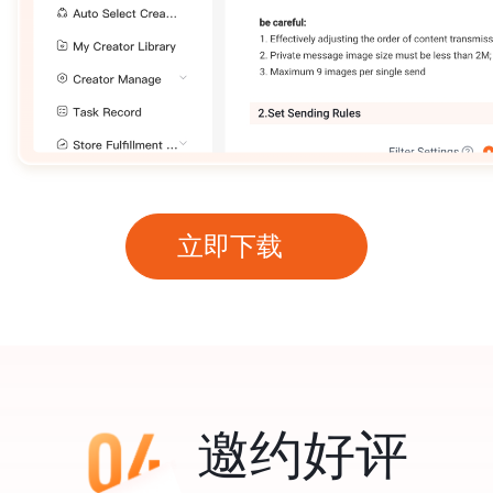
立即下载
邀约好评