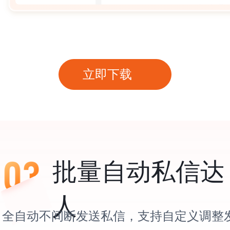
立即下载
批量自动私信达
人
全自动不间断发送私信，支持自定义调整