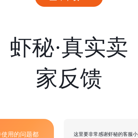
虾秘·真实卖
家反馈
件使用的问题都
这里要非常感谢虾秘的客服小姐