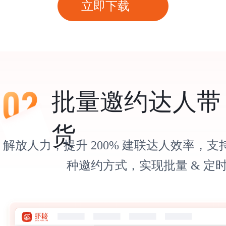
立即下载
批量邀约达人带
货
解放人力，提升 200% 建联达人效率，
种邀约方式，实现批量 & 定