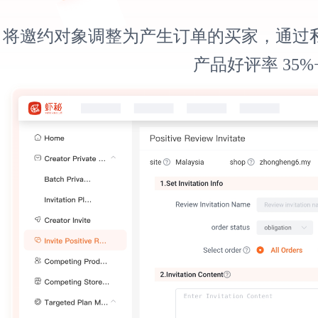
将邀约对象调整为产生订单的买家，通过
产品好评率 35%