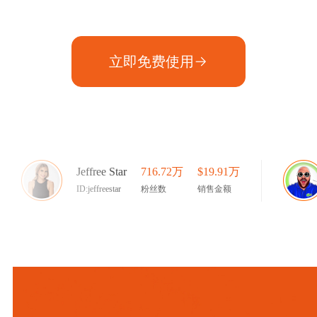
立即免费使用
Jeffree Star
716.72万
$19.91万
ID:jeffreestar
粉丝数
销售金额