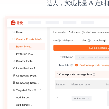
达人，实现批量 & 定