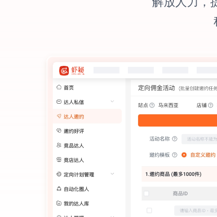
解放人力，提