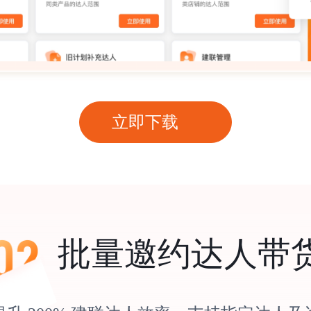
立即下载
批量邀约达人带