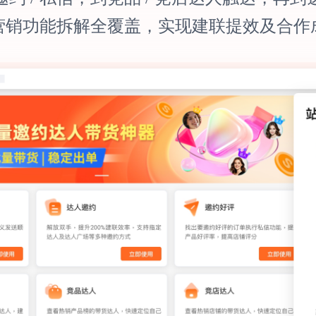
营销功能拆解全覆盖，实现建联提效及合作