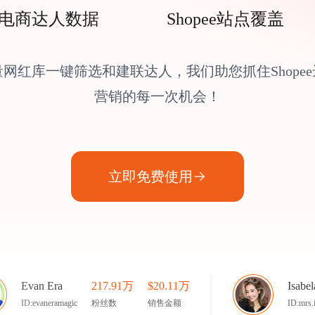
电商达人数据
Shopee站点覆盖
量网红库一键筛选和建联达人，我们助您抓住Shopee
营销的每一次机会！
立即免费使用
Evan Era
217.91万
$20.11万
Isabel
ID:evaneramagic
粉丝数
销售金额
ID:mrs.