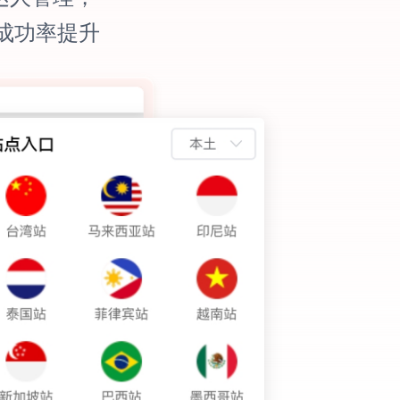
成功率提升