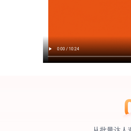
从批量达人邀